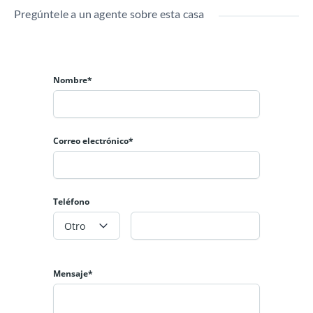
Pregúntele a un agente sobre esta casa
Nombre*
Correo electrónico*
Teléfono
Otro
Mensaje*