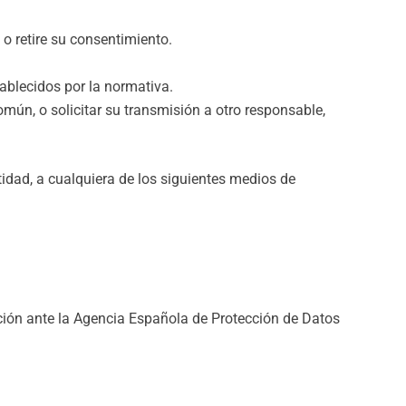
o retire su consentimiento.
tablecidos por la normativa.
mún, o solicitar su transmisión a otro responsable,
idad, a cualquiera de los siguientes medios de
ación ante la Agencia Española de Protección de Datos