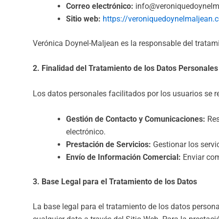
Correo electrónico:
info@veroniquedoynelm
Sitio web:
https://veroniquedoynelmaljean.
Verónica Doynel-Maljean es la responsable del tratamie
2. Finalidad del Tratamiento de los Datos Personales
Los datos personales facilitados por los usuarios se r
Gestión de Contacto y Comunicaciones:
Res
electrónico.
Prestación de Servicios:
Gestionar los servic
Envío de Información Comercial:
Enviar com
3. Base Legal para el Tratamiento de los Datos
La base legal para el tratamiento de los datos persona