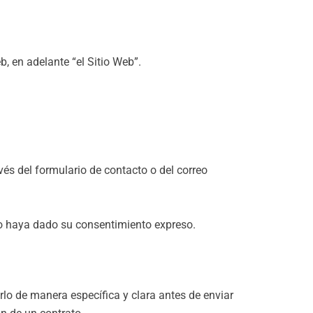
, en adelante “el Sitio Web”.
és del formulario de contacto o del correo
o haya dado su consentimiento expreso.
rlo de manera específica y clara antes de enviar