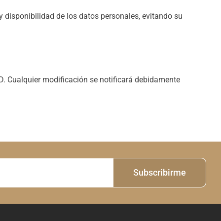
 disponibilidad de los datos personales, evitando su
PD. Cualquier modificación se notificará debidamente
Subscribirme