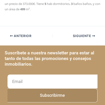
un precio de 373.000€. Tiene
5
hab
dormitorios,
3
baños
baños, y con
un área de
499
m²
.
ANTERIOR
SIGUIENTE
Suscríbete a nuestra newsletter para estar al
tanto de todas las promociones y consejos
inmobiliarios.
Email
Subscribirme