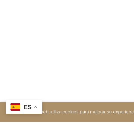
ES
Este sitio web utiliza cookies para mejorar su experie