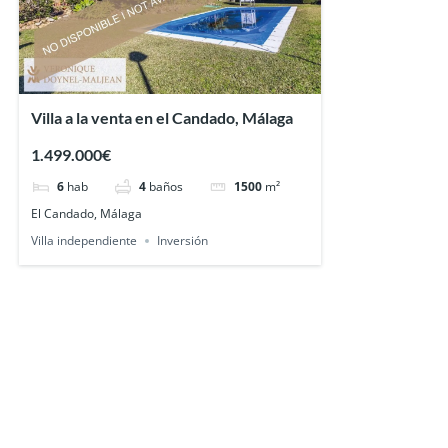
Villa a la venta en el Candado, Málaga
1.499.000€
6
hab
4
baños
1500
m²
El Candado, Málaga
Villa independiente
Inversión