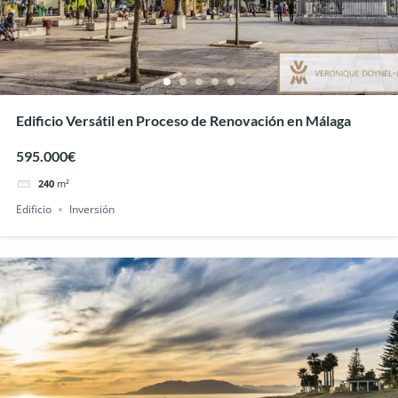
Edificio Versátil en Proceso de Renovación en Málaga
595.000€
240
m²
Edificio
Inversión