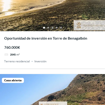
Oportunidad de inversión en Torre de Benagalbón
760.000€
2045
m²
Terreno residencial
Inversión
Casa abierta