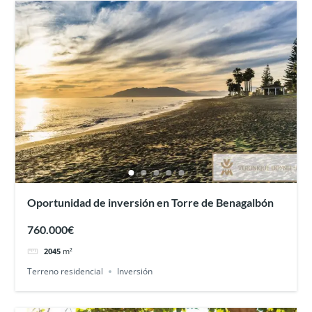
Oportunidad de inversión en Torre de Benagalbón
760.000€
2045
m²
Terreno residencial
Inversión