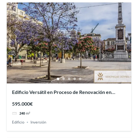
Edificio Versátil en Proceso de Renovación en
Málaga
595.000€
240
m²
Edificio
Inversión